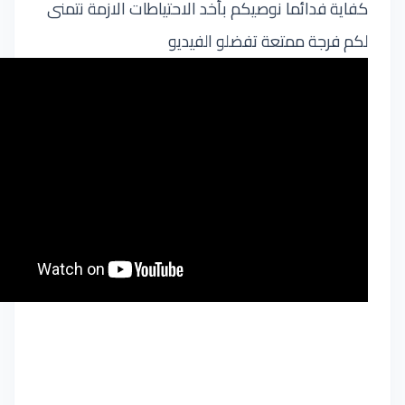
كفاية فدائما نوصيكم بأخد الاحتياطات الازمة نتمنى
لكم فرجة ممتعة تفضلو الفيديو