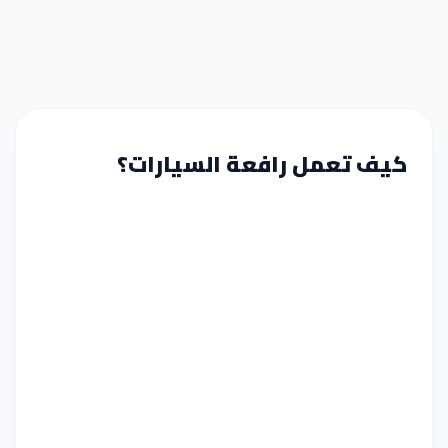
كيف تعمل رافعة السيارات؟