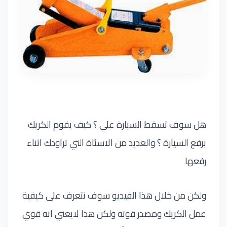
هل سوف تسقط السيارة علي ؟ كيف يقوم الكريك
برفع السيارة ؟ والعديد من الاسئاة التي تراودك اثناء
رفعها
ولكن من خلال هذا الفيديو سوف نتعرف على كيفية
عمل الكريك ومصدر قوته ولكن هذا لايعني انه قوي