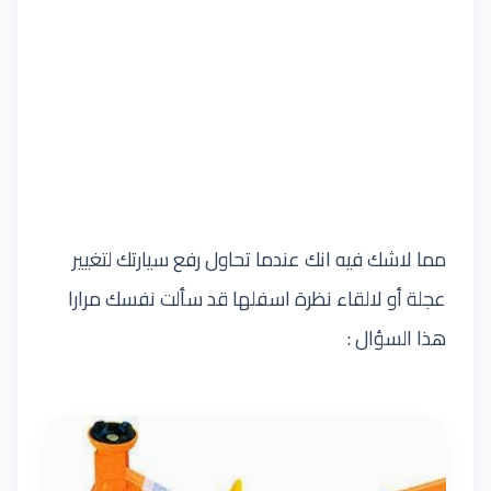
مما لاشك فيه انك عندما تحاول رفع سيارتك لتغيير
عجلة أو لالقاء نظرة اسفلها قد سألت نفسك مرارا
هذا السؤال :