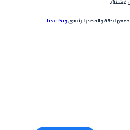
جمعها بدقة والمصدر الرئيسي
ويكيبيديا