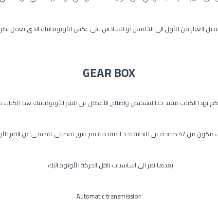
تبديل الغيار من الأول الى الخامس أو السادس على عكس الأوتوماتيك الذي يعمل بطر
GEAR BOX
كم بهدا الكتاب مفيد جدا لتشخيص واصلاح الأعطال في القير الأوتوماتيك هذا الكتاب
د المقدمة يتم شرح تفصيلي تقديمي عن القير الأوتوماتيك
بعدها نمر الى اساسيات ناقل الحركة الأوتوماتيك
Automatic transmission