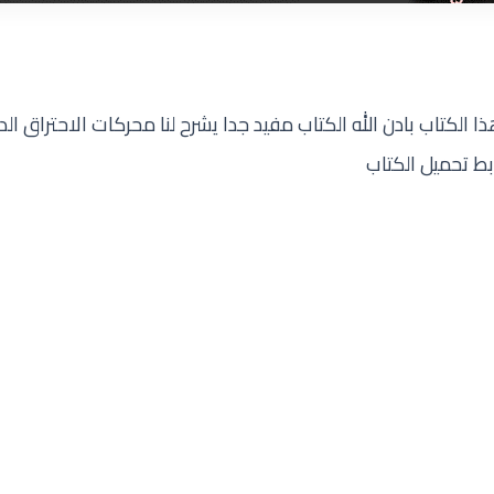
لكتاب بادن الله الكتاب مفيد جدا يشرح لنا محركات الاحتراق الد
بط تحميل الكتاب