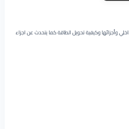
اخلي وأجزائها وكيفية تحويل الطاقة كما يتحدث عن اجزاء