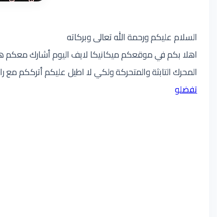
السلام عليكم ورحمة الله تعالى وبركاته
اهلا بكم في موقعكم ميكانيكا لايف اليوم أشارك معكم هذا ا
المحرك التابثة والمتحركة ولكي لا اطيل عليكم أترككم مع را
تفضلو