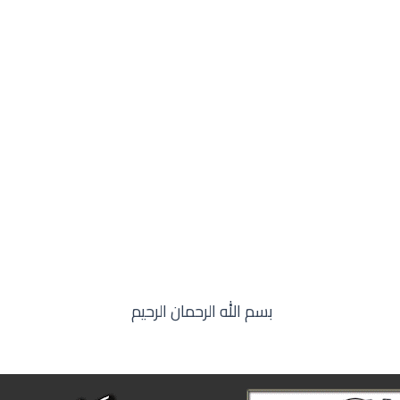
بسم الله الرحمان الرحيم