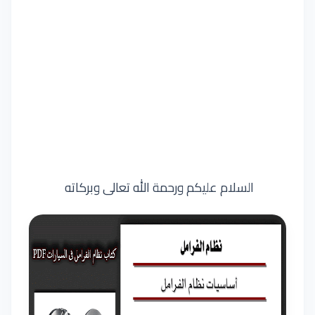
السلام عليكم ورحمة الله تعالى وبركاته