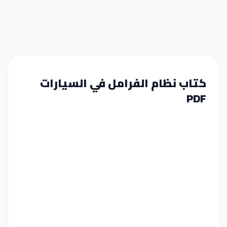
كتاب نظام الفرامل في السيارات
PDF