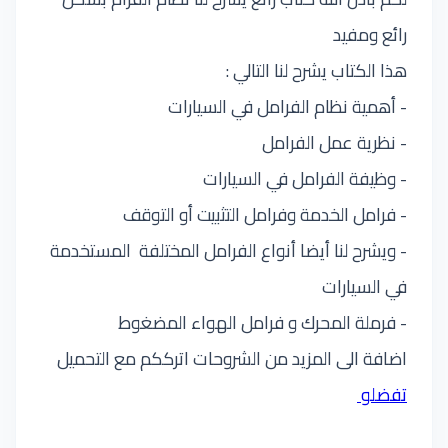
رائع ومفيد
هذا الكتاب يشرح لنا التالي :
- أهمية نظام الفرامل في السيارات
- نظرية عمل الفرامل
- وظيفة الفرامل في السيارات
- فرامل الخدمة وفرامل التثبيت أو التوقف
- ويشرح لنا أيضا أنواع الفرامل المختلفة المستخدمة
في السيارات
- فرملة المحرك و فرامل الهواء المضغوط
اضافة الى المزيد من الشروحات اترككم مع التحميل
تفضلو