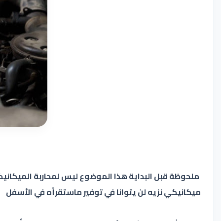
ملحوظة قبل البداية هذا الموضوع ليس لمحاربة الميكانيك
ميكانيكي نزيه لن يتوانا في توفير ماستقرأه في الأسفل