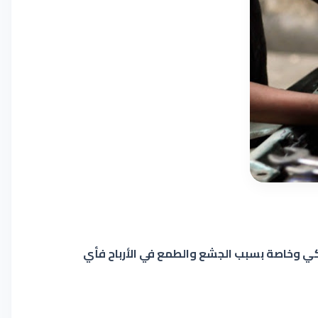
كي وخاصة بسبب الجشع والطمع في الأرباح فأي