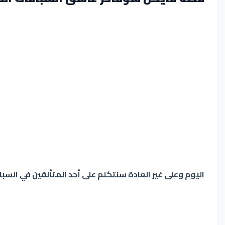
اليوم وعلى غير العادة سنتكلم على أحد المتألقين في السب