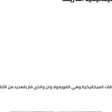
اقات الميكانيكية وهي الفورمولا وان والذي فاز بالعديد من ال