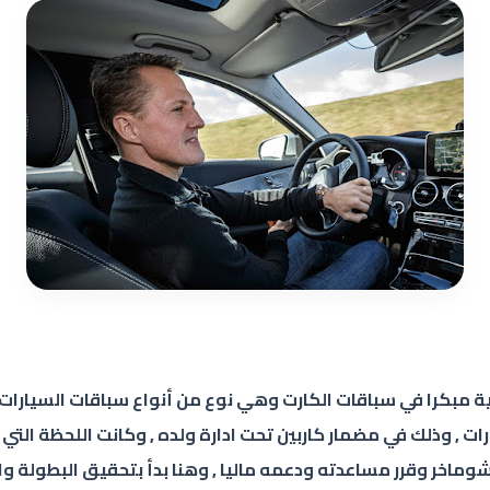
ة مبكرا في سباقات الكارت وهي نوع من أنواع سباقات السيارات و
, وذلك في مضمار كاربين تحت ادارة ولده , وكانت اللحظة التي 