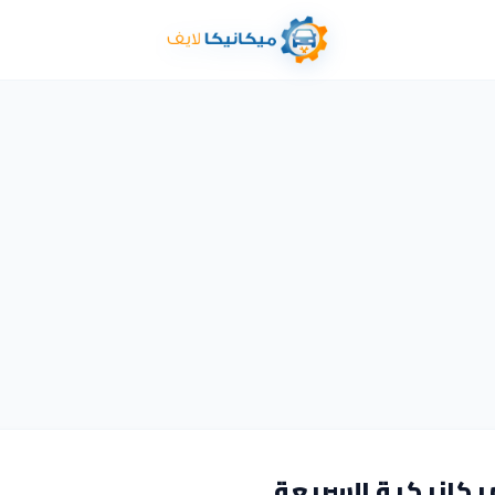
يكانيكية السريعة