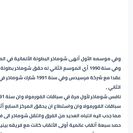
وفي موسمه الأول أنهى شوماخر البطولة الألمانية في المرت
الثاني ,
سباقات الفورمولا وان واستطاع ان يحقق المركز السابع أث
مما جدب اليه انتباه العديد من الفرق وانتقل شوماخر الى 