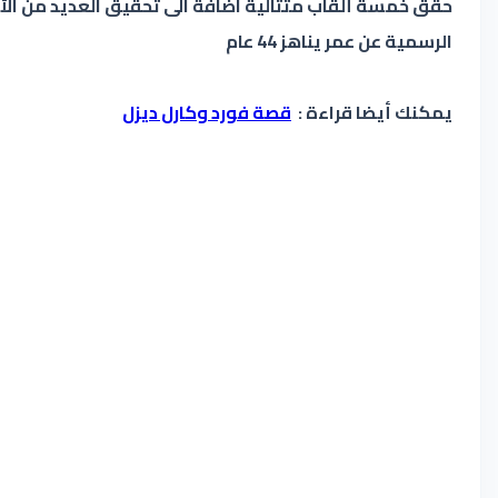
الرسمية عن عمر يناهز 44 عام
يمكنك أيضا قراءة :
قصة فورد وكارل ديزل