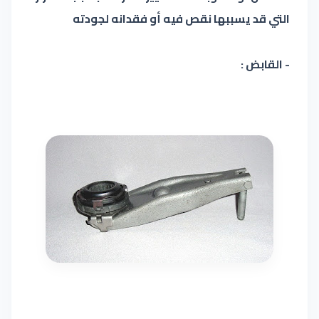
التي قد يسببها نقص فيه أو فقدانه لجودته
- القابض :