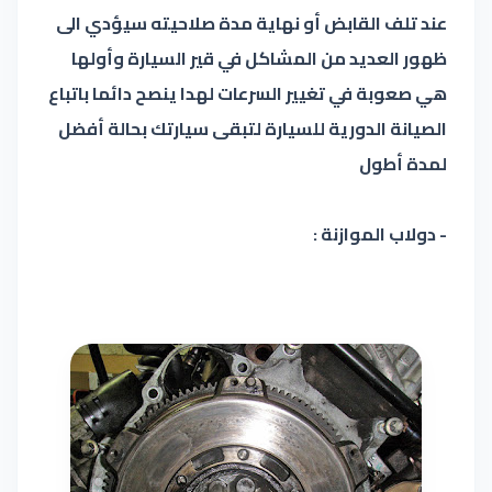
عند تلف القابض أو نهاية مدة صلاحيته سيؤدي الى
ظهور العديد من المشاكل في قير السيارة وأولها
هي صعوبة في تغيير السرعات لهدا ينصح دائما باتباع
الصيانة الدورية للسيارة لتبقى سيارتك بحالة أفضل
لمدة أطول
- دولاب الموازنة :