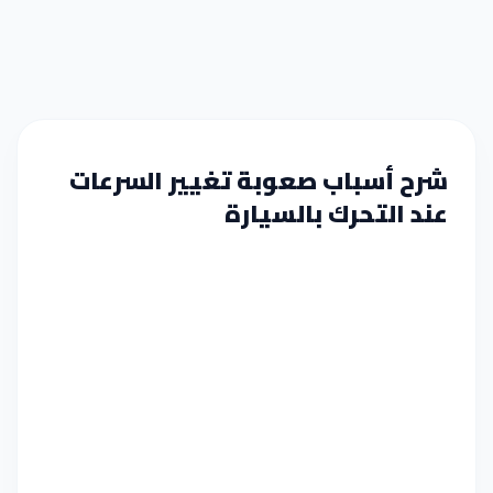
شرح أسباب صعوبة تغيير السرعات
عند التحرك بالسيارة