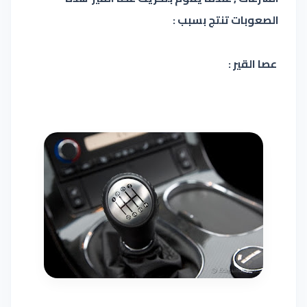
الصعوبات تنتج بسبب :
عصا القير :