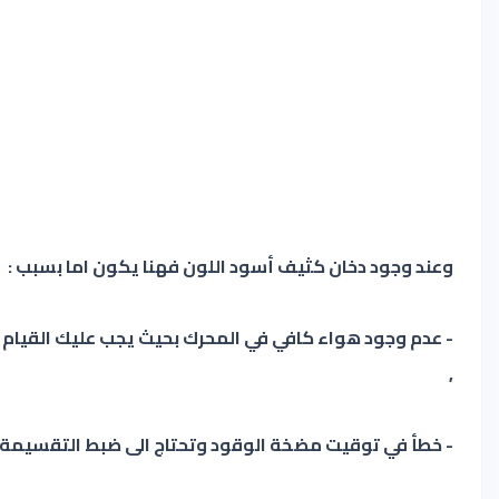
وعند وجود دخان كثيف أسود اللون فهنا يكون اما بسبب :
- عدم وجود هواء كافي في المحرك بحيث يجب عليك القيام ب
,
- خطأ في توقيت مضخة الوقود وتحتاج الى ضبط التقسيمة