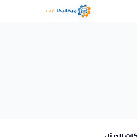
ات الديزل