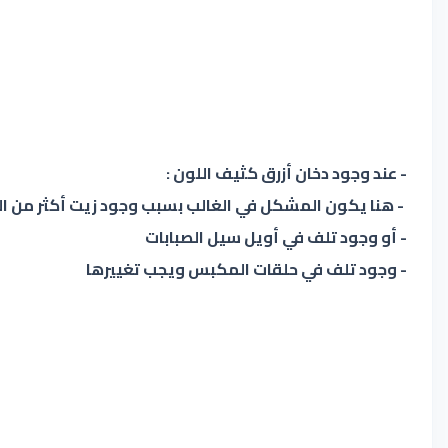
- عند وجود دخان أزرق كثيف اللون :
- هنا يكون المشكل في الغالب بسبب وجود زيت أكثر من ا
- أو وجود تلف في أويل سيل الصبابات
- وجود تلف في حلقات المكبس ويجب تغييرها