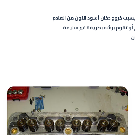
 يسبب خروج دخان أسود اللون من العادم
 أو تقوم برشه بطريقة غير سليمة
ن