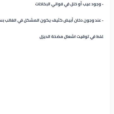
- وجود عيب أو خلل في فواني البخاخات
- عند وجون دخان أبيض كثيف يكون المشكل في الغالب بس
غلط في توقيت اشعال مضخة الديزل