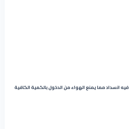
يه انسداد مما يمنع الهواء من الدخول بالكمية الكافية