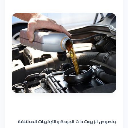
بخصوص الزيوت دات الجودة والتركيبات المختلفة