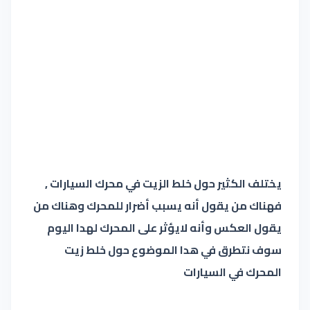
يختلف الكثير حول خلط الزيت في محرك السيارات ,
فهناك من يقول أنه يسبب أضرار للمحرك وهناك من
يقول العكس وأنه لايؤثر على المحرك لهدا اليوم
سوف نتطرق في هدا الموضوع حول خلط زيت
المحرك في السيارات