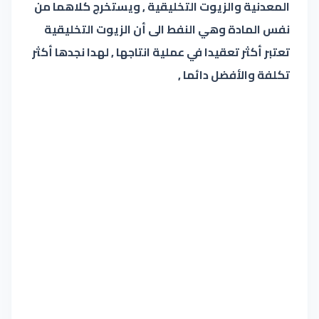
المعدنية والزيوت التخليقية , ويستخرج كلاهما من
نفس المادة وهي النفط الى أن الزيوت التخليقية
تعتبر أكثر تعقيدا في عملية انتاجها , لهدا نجدها أكثر
تكلفة والأفضل دائما ,