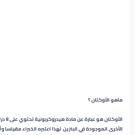
ماهو الأوكتان ؟
الأو
الأخرى الموجودة في البنزين لهذا اعتبره الخبراء مقياسا و