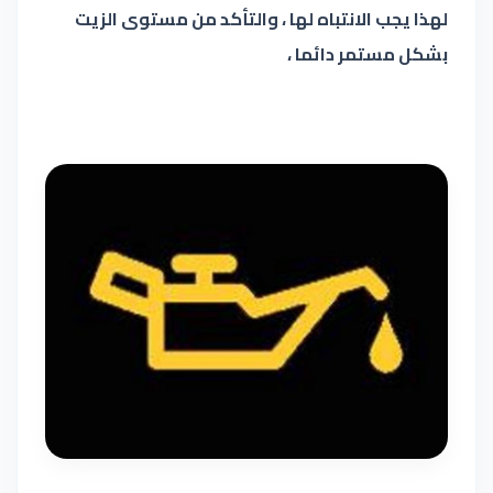
لهذا يجب الانتباه لها ، والتأكد من مستوى الزيت
بشكل مستمر دائما ،