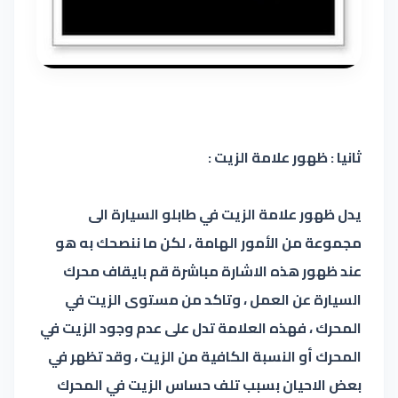
ثانيا : ظهور علامة الزيت :
يدل ظهور علامة الزيت في طابلو السيارة الى
مجموعة من الأمور الهامة ، لكن ما ننصحك به هو
عند ظهور هذه الاشارة مباشرة قم بايقاف محرك
السيارة عن العمل ، وتاكد من مستوى الزيت في
المحرك ، فهذه العلامة تدل على عدم وجود الزيت في
المحرك أو النسبة الكافية من الزيت ، وقد تظهر في
بعض الاحيان بسبب تلف حساس الزيت في المحرك