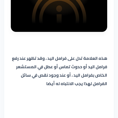
هذه العلامة تدل على فرامل اليد ، وقد تظهر عند رفع
فرامل اليد أو حدوث تماس أو عطل في المستشعر
الخاص بفرامل اليد ، أو عند وجود نقص في سائل
الفرامل لهذا يجب الانتباه له أيضا