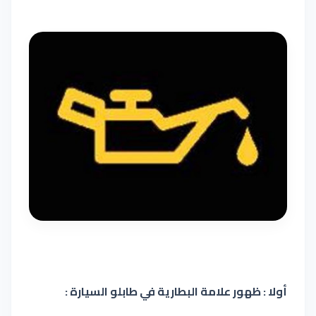
أولا : ظهور علامة البطارية في طابلو السيارة :