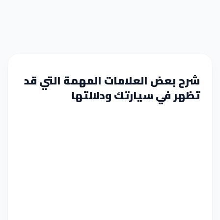
شرح بعض العلامات المهمة التي قد
تظهر في سيارتك ودلالتها