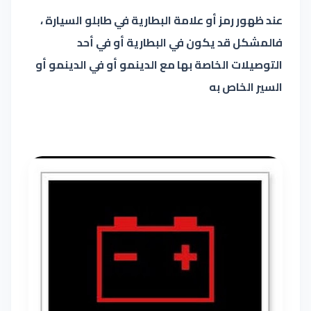
عند ظهور رمز أو علامة البطارية في طابلو السيارة ،
فالمشكل قد يكون في البطارية أو في أحد
التوصيلات الخاصة بها مع الدينمو أو في الدينمو أو
السير الخاص به