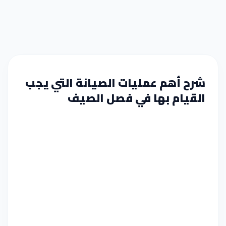
شرح أهم عمليات الصيانة التي يجب
القيام بها في فصل الصيف