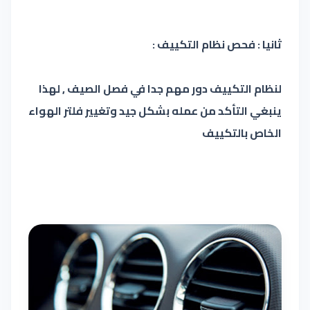
ثانيا : فحص نظام التكييف :
لنظام التكييف دور مهم جدا في فصل الصيف , لهذا
ينبغي التأكد من عمله بشكل جيد وتغيير فلتر الهواء
الخاص بالتكييف