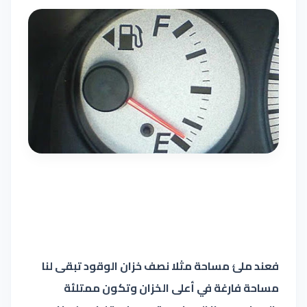
فعند ملئ مساحة مثلا نصف خزان الوقود تبقى لنا
مساحة فارغة في أعلى
الخزان وتكون ممتلئة