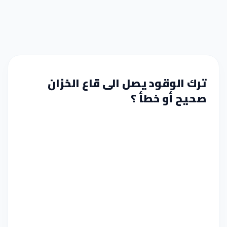
ترك الوقود يصل الى قاع الخزان
صحيح أو خطأ ؟