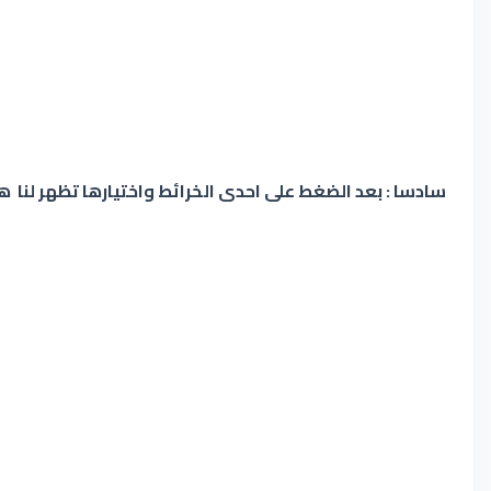
سادسا : بعد الضغط على احدى الخرائط واختيارها تظهر لنا ه