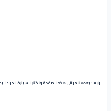
رابعا : بعدها نمر الى هذه الصفحة ونختار السيارة المراد ال