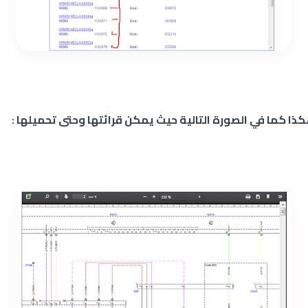
كذا كما في الصورة التالية حيث يمكن قرائتها وحتى تحميلها :