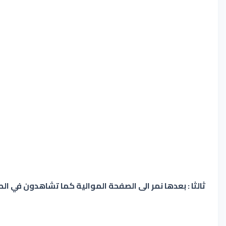
ثالثا : بعدها نمر الى الصفحة الموالية كما تشاهدون في الصو