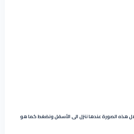
لال هذه الصورة عندها ننزل الى الأسفل ونضغط كما هو