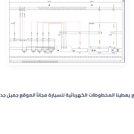
 يعطينا المخطوطات الكهربائية للسيارة مجاناً الموقع جميل جدا