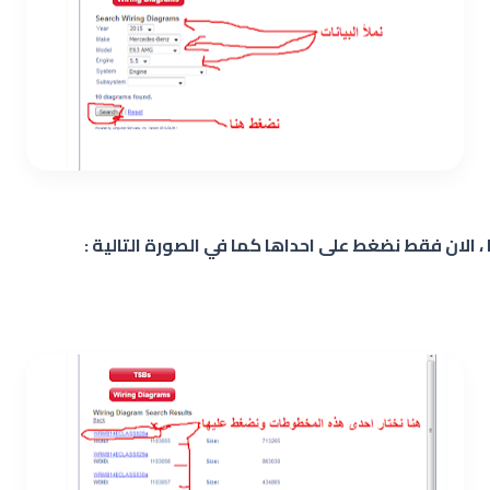
 الان فقط نضغط على احداها كما في الصورة التالية :