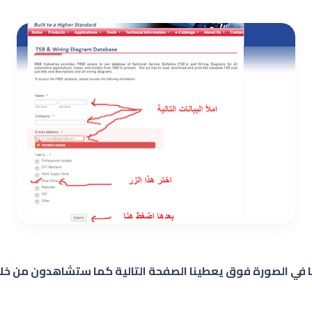
ى كما في الصورة فوق يعطينا الصفحة التالية كما ستشاهدون من خ