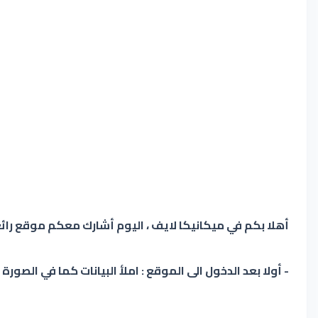
أهلا بكم في ميكانيكا لايف ، اليوم أشارك معكم موقع رائع
- أولا بعد الدخول الى الموقع : املأ البيانات كما في الصورة