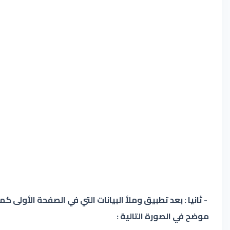
- ثانيا : بعد تطبيق وملأ البيانات التي في الصفحة الأول
موضح في الصورة التالية :