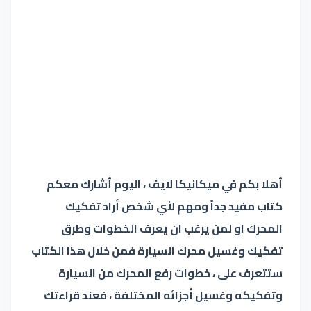
أهلا بكم في ميكانيكا لايف ، اليوم أشارك معكم
كتاب مفيد جداً ومهم لأي شخص أراد تفكيك
المحرك او لمن يرغب ان يعرف الخطوات وطرق
تفكيك وغسيل محرك السيارة فمن خلال هذا الكتاب
ستتعرف على ، خطوات رفع المحرك من السيارة
وتفكيكه وغسيل أجزائه المختلفة ، فعند قراءتك