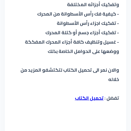
وتفكيك أجزائه المختلفة
- كيفية فك رأس الأسطوانة من المحرك
- تفكيك اجزاء رأس الأسطوانة
- تفكيك أجزاء جسم أو كتلة المحرك
- غسيل وتنظيف كافة أجزاء المحرك المفككة
ووضعها على الحوامل الخاصة بذلك
والان نمر الى تحميل الكتاب لتكتشفو المزيد من
خلاله
تفضل :
تحميل الكتاب