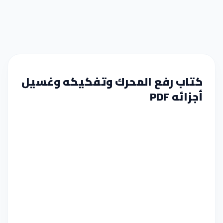
كتاب رفع المحرك وتفكيكه وغسيل
أجزائه PDF