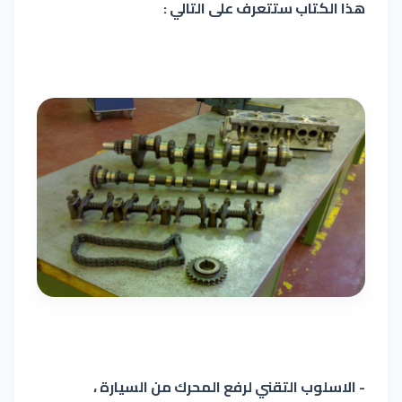
هذا الكتاب ستتعرف على التالي :
- الاسلوب التقني لرفع المحرك من السيارة ،