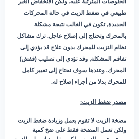
الخلوصات المترتبة عليه. ولكن الانخفاض الغير
طبيعي في ضغط الزيت في حالة المحركات
الجديدة, تكون في الغالب نتيجة مشكلة
بالمحرك وتحتاج إلى إصلاح عاجل. ترك مشاكل
نظام التزيت للمحرك بدون علاج قد يؤدي إلى
تفاقم المشكلة, وقد تؤدي إلى تصليب (قفش)
المحرك, وعندها سوف نحتاج إلى تغيير كامل
للمحرك بدلا من أجراء إصلاح له.
مصدر ضغط الزيت:
مضخة الزيت لا تقوم بعمل وزيادة ضغط الزيت
ولكن تعمل المضخة فقط على ضخ كمية