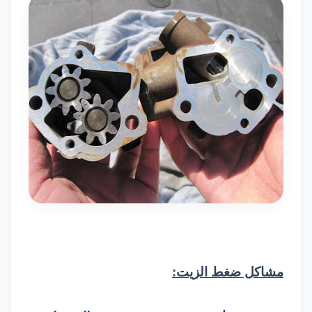
مشاكل ضغط الزيت: