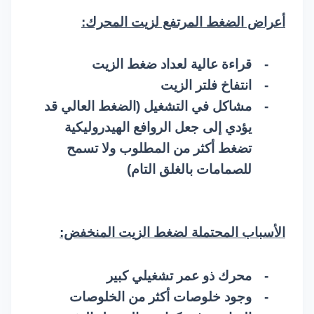
أعراض الضغط المرتفع لزيت المحرك:
-
قراءة عالية لعداد ضغط الزيت
-
انتفاخ فلتر الزيت
-
مشاكل في التشغيل (الضغط العالي قد
يؤدي إلى جعل الروافع الهيدروليكية
تضغط أكثر من المطلوب ولا تسمح
للصمامات بالغلق التام)
الأسباب المحتملة لضغط الزيت المنخفض:
-
محرك ذو عمر تشغيلي كبير
-
وجود خلوصات أكثر من الخلوصات