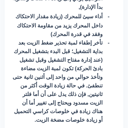
بدأ الإدارة),
-
أداء سيئ
للمحرك (زيادة مقدار الاحتكاك
داخل المحرك يزيد من مقاومة الاحتكاك
وفقد في قدرة المحرك)
-
تأخر إطفاء لمبة تحذير ضغط الزيت بعد
بداية التشغيل؛ قبل البدء بتشغيل المحرك
(عند إدارة مفتاح التشغيل وقبل تشغيل
بادئ الحركة) تكون لمبة الزيت مضاءة
وتأخذ حوالي من واحد إلى أثنين ثانية حتى
تنطفئ. في حالة زيادة الوقت أكثر من
ثانيتين, فإن ذلك يدل على أن أما فلتر
الزيت مسدود ويحتاج إلى تغيير أما أن
هناك زيادة في خلوصات كراسي التحميل
أو زيادة خلوصات مضخة الزيت.