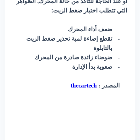
أو عند الحاجة للتأكد من حالة المحرك, الظواهر
التي تتطلب اختبار ضغط الزيت:
-
ضعف أداء المحرك
-
تقطع إضاءة لمبة تحذير ضغط الزيت
بالتابلوة
-
ضوضاء زائدة صادرة من المحرك
-
صعوبة بدأ الإدارة
المصدر :
thecartech