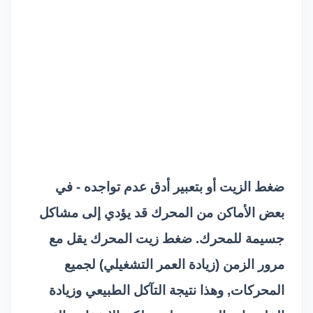
ضغط الزيت أو بتعبير أدق عدم تواجده - في
بعض الأماكن من المحرك قد يؤدي إلى مشاكل
جسيمة للمحرك. ضغط زيت المحرك يقل مع
مرور الزمن (زيادة العمر التشغيلي) لجميع
المحركات, وهذا نتيجة التآكل الطبيعي وزيادة