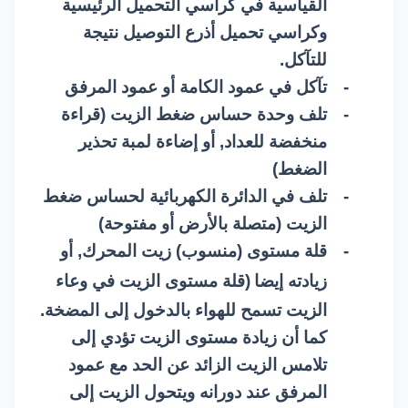
القياسية في كراسي التحميل الرئيسية
وكراسي تحميل أذرع التوصيل نتيجة
للتآكل.
-
تآكل في عمود الكامة أو عمود المرفق
-
تلف وحدة حساس ضغط الزيت (قراءة
منخفضة للعداد, أو إضاءة لمبة تحذير
الضغط)
-
تلف في الدائرة الكهربائية لحساس ضغط
الزيت (متصلة بالأرض أو مفتوحة)
-
قلة مستوى (منسوب) زيت المحرك, أو
زيادته إيضا
(قلة مستوى الزيت في وعاء
الزيت تسمح للهواء بالدخول إلى المضخة.
كما أن زيادة مستوى الزيت تؤدي إلى
تلامس الزيت الزائد عن الحد مع عمود
المرفق عند دورانه ويتحول الزيت إلى