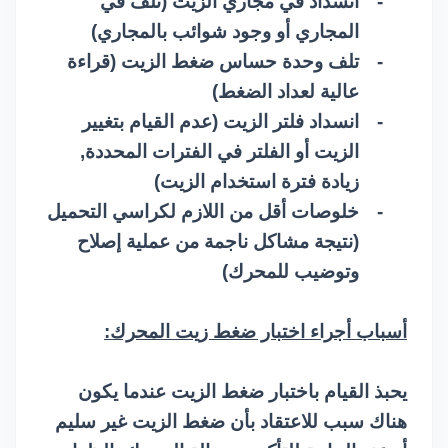
-
انسداد في مجاري الزيت (تلف في
المجاري أو وجود شوائب بالمجاري)
-
تلف وحدة حساس ضغط الزيت (قراءة
عالية لعداد الضغط)
-
انسداد فلتر الزيت (عدم القيام بتغيير
الزيت أو الفلتر في الفترات المحددة,
زيادة فترة استخدام الزيت)
-
خلوصات أقل من اللازم لكراسي التحميل
(نتيجة مشاكل ناجمة من عملية إصلاح
وتوضيب للمحرك)
أسباب أجراء اختبار ضغط زيت المحرك:
يحبذ القيام باختبار ضغط الزيت عندما يكون
هناك سبب للاعتقاد بأن ضغط الزيت غير سليم