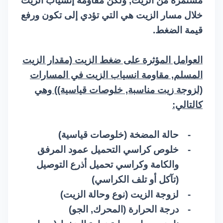
مستمرة من الزيت, ولكن مقاومة إنسياب الزيت
خلال مسار الزيت هي التي تؤدي إلى تكون ورفع
قيمة الضغط.
العوامل المؤثرة على ضغط الزيت (مقدار الزيت
المسلم, مقاومة انسياب الزيت في المسارات
(لزوجة زيت مناسبة, خلوصات قياسية)) وهي
كالتالي:
-
حالة المضخة (خلوصات قياسية)
-
خلوص كراسي التحميل عمود المرفق
والكامة وكراسي تحميل أذرع التوصيل
(تآكل أو تلف الكراسي)
-
لزوجة الزيت (نوع وحالة الزيت)
-
درجة الحرارة (المحرك, الجو)