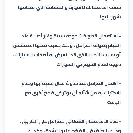
حسب استعمالك للسيارة والمسافة التي تقطعها
شهريا بها
- استعمال قطع ذات جودة سيئة وغير أصلية عند
القيام بصيانة الفرامل ، وذلك بسبب ثمنها المنخفض
أو بسبب النصب الذي قد يتعرض له أصحاب السيارات ،
نتيجة لعدم الفهم في السيارات
- اهمال الفرامل عند حدوث عطل بسيط بها وعدم
الاكثرات به من شأنه أن يؤثر في قطع أخرى مع
الوقت
- عدم الاستعمال العقلاني للفرامل على الطريق ،
وذلك بالعنف في الضغط عليها بشدة ، وكذلك