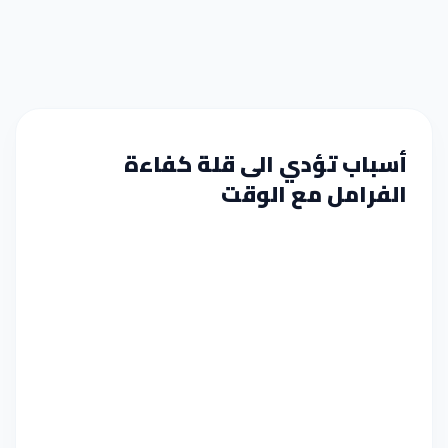
أسباب تؤدي الى قلة كفاءة
الفرامل مع الوقت