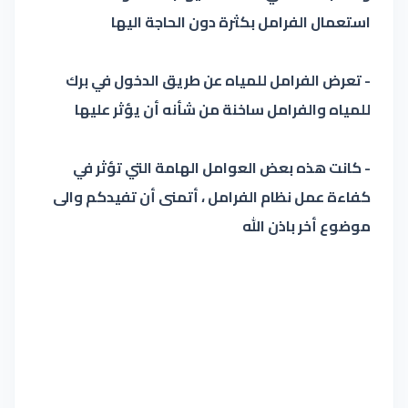
استعمال الفرامل بكثرة دون الحاجة اليها
- تعرض الفرامل للمياه عن طريق الدخول في برك
للمياه والفرامل ساخنة من شأنه أن يؤثر عليها
- كانت هذه بعض العوامل الهامة التي تؤثر في
كفاءة عمل نظام الفرامل ، أتمنى أن تفيدكم والى
موضوع أخر باذن الله