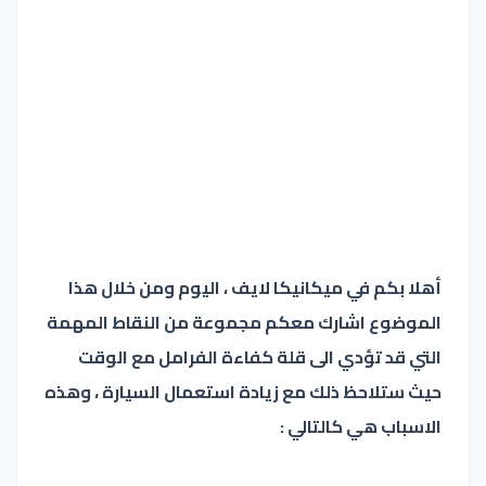
أهلا بكم في ميكانيكا لايف ، اليوم ومن خلال هذا
الموضوع اشارك معكم مجموعة من النقاط المهمة
التي قد تؤدي الى قلة كفاءة الفرامل مع الوقت
حيث ستلاحظ ذلك مع زيادة استعمال السيارة ، وهذه
الاسباب هي كالتالي :