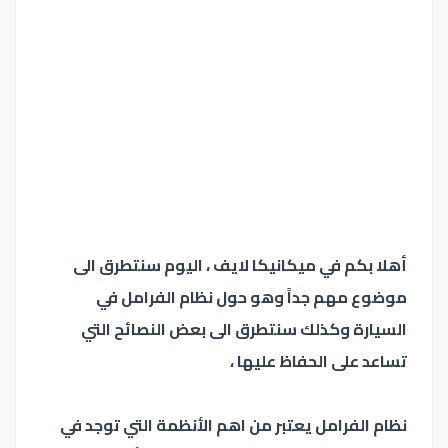
أهلا بكم في ميكانيكا لايف ، اليوم سنتطرق الى
موضوع مهم جداً وهو حول نظام الفرامل في
السيارة وكذلك سنتطرق الى بعض النصائح التي
تساعد على الحفاظ عليها ،
نظام الفرامل يعتبر من اهم الأنظمة التي توجد في