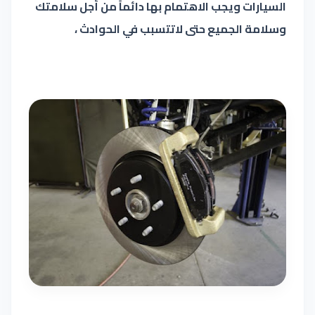
السيارات ويجب الاهتمام بها دائماً من أجل سلامتك
وسلامة الجميع حتى لاتتسبب في الحوادث ،