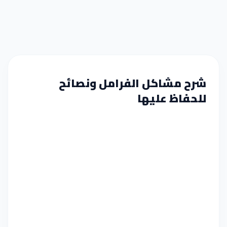
شرح مشاكل الفرامل ونصائح
للحفاظ عليها