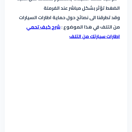
الضغط تؤثر بشكل مباشر عند الفرملة
وقد تطرقنا الى نصائح حول حماية اطارات السيارات
من التلف في هذا الموضوع :
شرح كيف تحمي
اطارات سيارتك من التلف