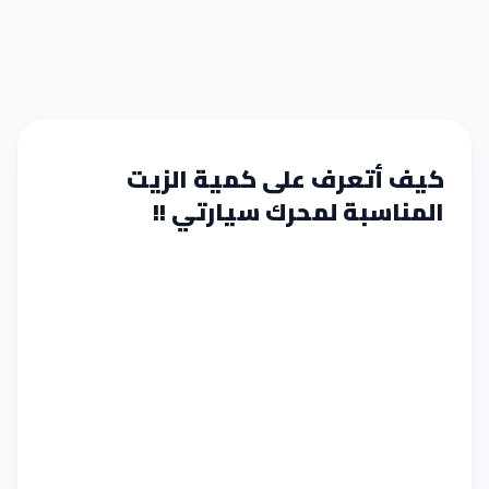
كيف أتعرف على كمية الزيت
المناسبة لمحرك سيارتي !!