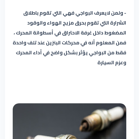
- ولمن لايعرف البواجي فهي التي تقوم باطلاق
الشرارة التي تقوم بحرق مزيج الهواء والوقود
المضغوط داخل غرفة الاحتراق في أسطوانة المحرك ،
فمن المعلوم أنه في محركات البنزين عند تلف واحدة
فقط من البواجي يؤثر بشكل واضح في أداء المحرك
وعزم السيارة