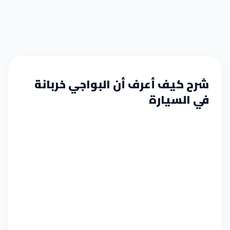
شرح كيف أعرف أن البواجي خربانة
في السيارة