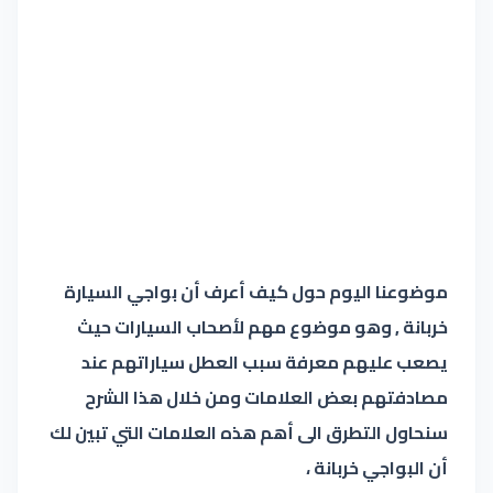
موضوعنا اليوم حول كيف أعرف أن بواجي السيارة
خربانة , وهو موضوع مهم لأصحاب السيارات حيث
يصعب عليهم معرفة سبب العطل سياراتهم عند
مصادفتهم بعض العلامات ومن خلال هذا الشرح
سنحاول التطرق الى أهم هذه العلامات التي تبين لك
أن البواجي خربانة ،