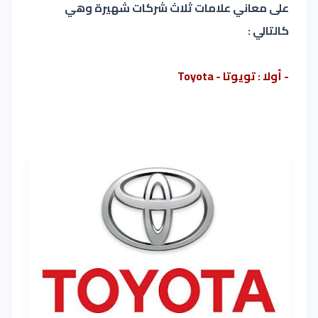
على معاني علامات ثلاث شركات
شهيرة وهي
كالتالي :
- أولا : تويوتا - Toyota