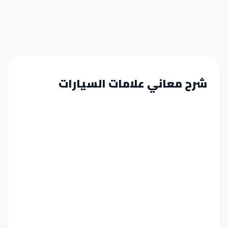
شرح معاني علامات السيارات