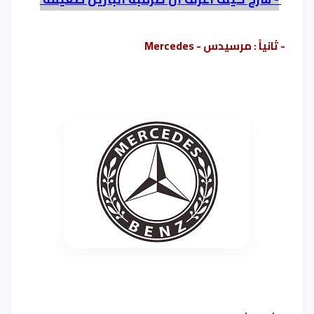
- ثانياً : مرسيدس - Mercedes