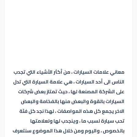
معاني علامات السيارات ، من أكثر الأشياء التي تجدب
الناس الى أحد السيارات ، هي علامة السيارة التي تدل
على الشركة المصنعة لها ، حيث تمتاز بعض شركات
السيارات بالقوة والبعض منها بالفخامة والبعض
الاخر يجمع كل هذه المواصفات ، لهذا نجد كل فئة
تحب سيارة لسبب ما ، وينجدب لها ولعلامتها
بالخصوص ، واليوم ومن خلال هذا الموضوع سنتعرف