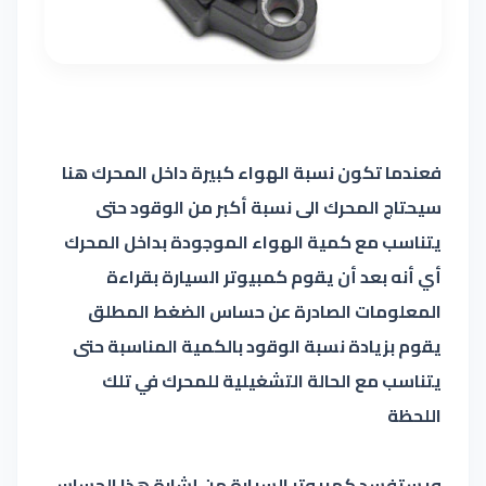
فعندما تكون نسبة الهواء كبيرة داخل المحرك هنا
سيحتاج المحرك الى نسبة أكبر من الوقود حتى
يتناسب مع كمية الهواء الموجودة بداخل المحرك
أي أنه بعد أن يقوم كمبيوتر السيارة بقراءة
المعلومات الصادرة عن حساس الضغط المطلق
يقوم بزيادة نسبة الوقود بالكمية المناسبة حتى
يتناسب مع الحالة التشغيلية للمحرك في تلك
اللحظة
ويستفسد كمبيوتر السيارة من إشارة هذا الحساس