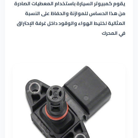
يقوم كمبيوتر السيارة باستخدام المعطيات الصادرة
من هذا الحساس للموازنة والحفاظ على النسبة
المثالية لخليط الهواء والوقود داخل غرفة الإحتراق
في المحرك