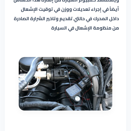
أيضاً في إجراء تعديلات ووزن في توقيت الإشعال
داخل المحرك في حالتي تقديم وتاخير الشرارة الصادرة
من منظومة الإشعال في السيارة