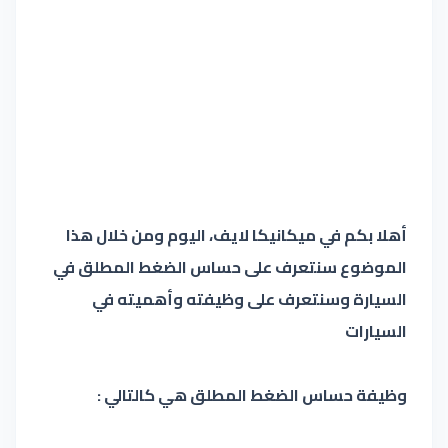
أهلا بكم في ميكانيكا لايف، اليوم ومن خلال هذا
الموضوع سنتعرف على حساس الضغط المطلق في
السيارة وسنتعرف على وظيفته وأهميته في
السيارات
وظيفة حساس الضغط المطلق هي كالتالي :