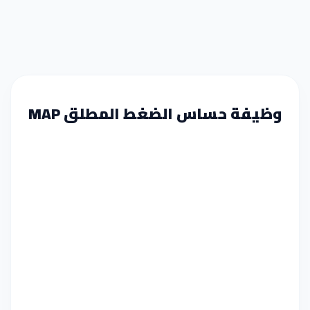
وظيفة حساس الضغط المطلق MAP