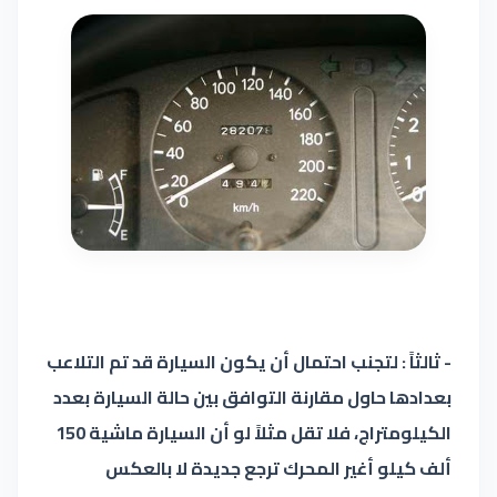
- ثالثاً : لتجنب احتمال أن يكون السيارة قد تم التلاعب
بعدادها حاول مقارنة التوافق بين حالة السيارة بعدد
الكيلومتراج، فلا تقل مثلاً لو أن السيارة ماشية 150
ألف كيلو أغير المحرك ترجع جديدة لا بالعكس