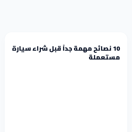
10 نصائح مهمة جداً قبل شراء سيارة
مستعملة