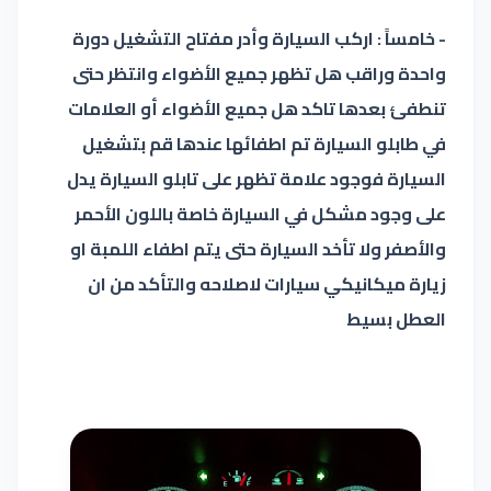
- خامساً : اركب السيارة وأدر مفتاح التشغيل دورة
واحدة وراقب هل تظهر جميع الأضواء وانتظر حتى
تنطفئ بعدها تاكد هل جميع الأضواء أو العلامات
في طابلو السيارة تم اطفائها عندها قم بتشغيل
السيارة فوجود علامة تظهر على تابلو السيارة يدل
على وجود مشكل في السيارة خاصة باللون الأحمر
والأصفر ولا تأخد السيارة حتى يتم اطفاء اللمبة او
زيارة ميكانيكي سيارات لاصلاحه والتأكد من ان
العطل بسيط