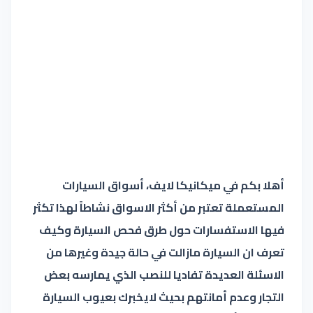
أهلا بكم في ميكانيكا لايف، أسواق السيارات
المستعملة تعتبر من أكثر الاسواق نشاطاً لهذا تكثر
فيها الاستفسارات حول طرق فحص السيارة وكيف
تعرف ان السيارة مازالت في حالة جيدة وغيرها من
الاسئلة العديدة تفاديا للنصب الذي يمارسه بعض
التجار وعدم أمانتهم بحيث لايخبرك بعيوب السيارة