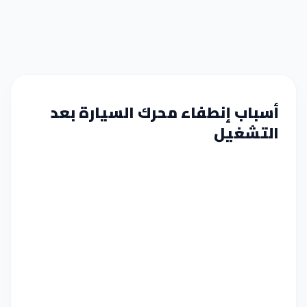
أسباب إنطفاء محرك السيارة بعد
التشغيل