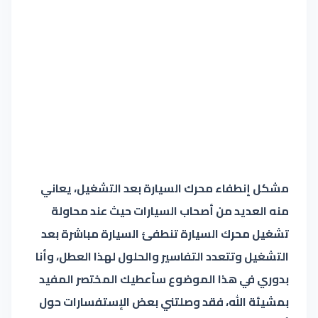
مشكل إنطفاء محرك السيارة بعد التشغيل، يعاني
منه العديد من أصحاب السيارات حيث عند محاولة
تشغيل محرك السيارة تنطفئ السيارة مباشرة بعد
التشغيل وتتعدد التفاسير والحلول لهذا العطل، وأنا
بدوري في هذا الموضوع سأعطيك المختصر المفيد
بمشيئة الله، فقد وصلتني بعض الإستفسارات حول