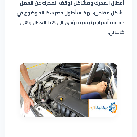
أعطال المحرك ومشاكل توقف المحرك عن العمل
بشكل مفاجئ، لهذا سأحاول حصر هذا الموضوع في
خمسة أسباب رئيسية تؤدي الى هذا العطل وهي
كالتالي: