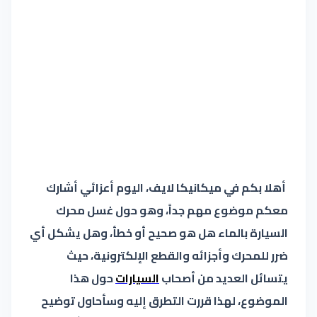
أهلا بكم في ميكانيكا لايف، اليوم أعزائي أشارك
معكم موضوع مهم جداً، وهو حول غسل محرك
السيارة بالماء هل هو صحيح أو خطأ، وهل يشكل أي
ضرر للمحرك وأجزائه والقطع الإلكترونية، حيث
يتسائل العديد من أصحاب
السيارات
حول هذا
الموضوع، لهذا قررت التطرق إليه وسأحاول توضيح