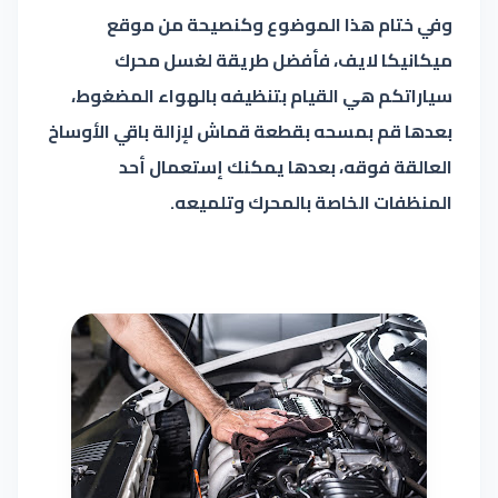
وفي ختام هذا الموضوع وكنصيحة من موقع
ميكانيكا لايف، فأفضل طريقة لغسل محرك
سياراتكم هي القيام بتنظيفه بالهواء المضغوط،
بعدها قم بمسحه بقطعة قماش لإزالة باقي الأوساخ
العالقة فوقه، بعدها يمكنك إستعمال أحد
المنظفات الخاصة بالمحرك وتلميعه.