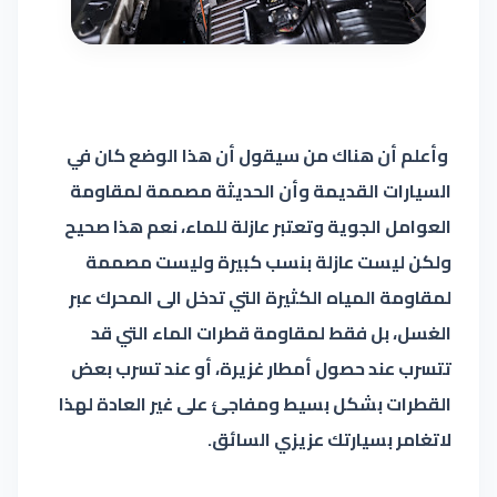
وأعلم أن هناك من سيقول أن هذا الوضع كان في
السيارات القديمة وأن الحديثة مصممة لمقاومة
العوامل الجوية وتعتبر عازلة للماء، نعم هذا صحيح
ولكن ليست عازلة بنسب كبيرة وليست مصممة
لمقاومة المياه الكثيرة التي تدخل الى المحرك عبر
الغسل، بل فقط لمقاومة قطرات الماء التي قد
تتسرب عند حصول أمطار غزيرة، أو عند تسرب بعض
القطرات بشكل بسيط ومفاجئ على غير العادة لهذا
لاتغامر بسيارتك عزيزي السائق.