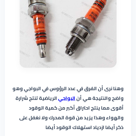
وهنا نرى أن الفرق في عدد الرؤوس في البواجي وهو
واضح والنتيجة هي أن
البواجي
الرياضية تنتج شرارة
أقوى مما ينتج احتراق أكبر من كمية الوقود
والهواء وهذا يزيد من قوة المحرك ولا نغفل على
ذكر أيضا ازدياد استهلاك الوقود أيضا