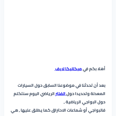
أهلا بكم في
ميكانيكا لايف
بعد أن تحدثنا في موضوعنا السابق حول السيارات
المعدلة وتحديدا حول
الفلتر
الرياضي اليوم سنتكلم
حول البواجي الرياضية ,
فالبواجي أو شماعات الاحتراق كما يطلق عليها , هي