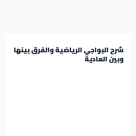
شرح البواجي الرياضية والفرق بينها
وبين العادية