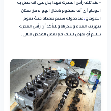
- عند تلف رأس المحرك فهذا يدل على انه حصل به
اعوجاج أي أنه سيقوم بادخال الهواء من مكان
الاعوجاج
،
عند دخوله سيتم ضغطه حيث يقوم
بتهريب المياه ويبخرها وللتأكد أن رأس المحرك
سليم أو تعرض للتلف قم بعمل الفحص التالي :