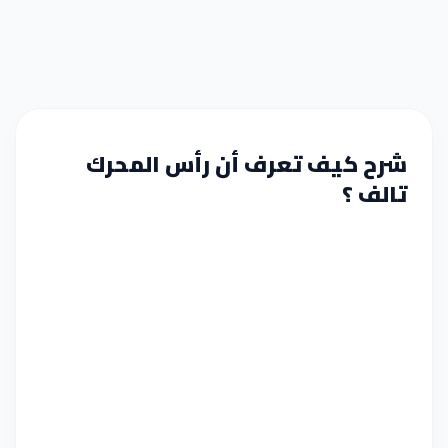
شرح كيف تعرف أن رأس المحرك
تالف ؟