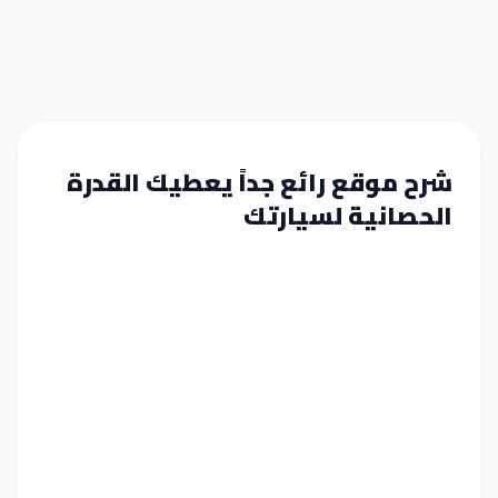
شرح موقع رائع جداً يعطيك القدرة
الحصانية لسيارتك