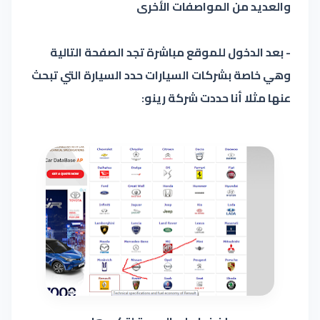
والعديد من المواصفات الأخرى
- بعد الدخول للموقع مباشرة تجد الصفحة التالية
وهي خاصة بشركات السيارات حدد السيارة التي تبحث
عنها مثلا أنا حددت شركة رينو: