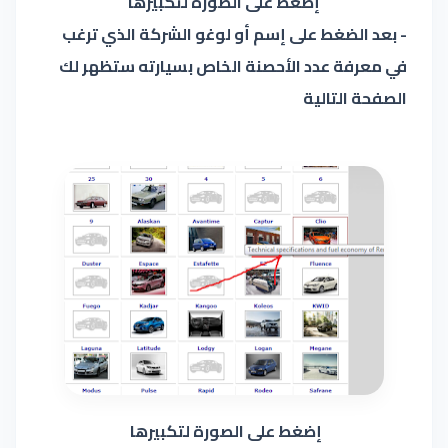
إضغط على الصورة لتكبيرها
- بعد الضغط على إسم أو لوغو الشركة الذي ترغب
في معرفة عدد الأحصنة الخاص بسيارته ستظهر لك
الصفحة التالية
إضغط على الصورة لتكبيرها