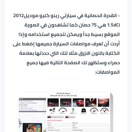
- القدرة الحصانية في سيارتي رينو كليو موديل2012
1.5dCi هي 75 حصان كما تشاهدون في الصورة
الموقع بسيط جداً ويمكن للجميع استخدامه وإذا
أردت أن تعرف مواصفات السيارة جميعها إضغط على
الكتابة باللون الازرق مثلا تلك التي حددتها بعلامة
حمراء وستظهر لك الصفحة التالية فيها جميع
المواصفات: