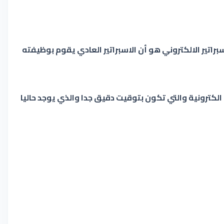
سبراتير الالكتروني هو أن الاسبراتير العادي يقوم بوظيفته
لكترونية والتي تكون بتوقيت دقيق جدا والذي يوجد حاليا