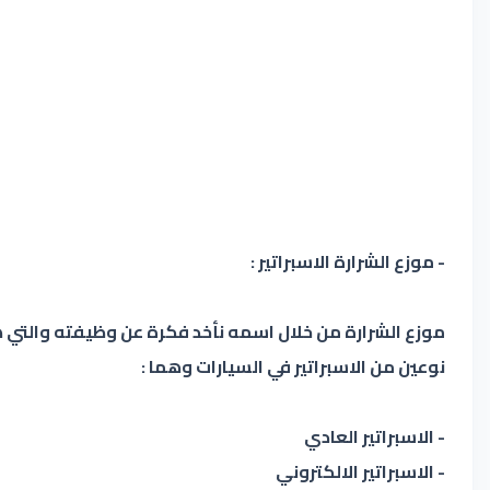
- موزع الشرارة الاسبراتير :
موزع الشرارة من خلال اسمه نأخد فكرة عن وظيفته والتي 
نوعين من الاسبراتير في السيارات وهما :
- الاسبراتير العادي
- الاسبراتير الالكتروني