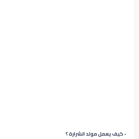
- كيف يعمل مولد الشرارة ؟