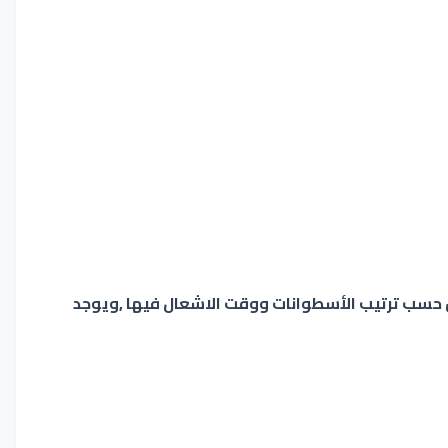
ن حسب ترتيب الأسطوانات ووقت الاشعال فيها ,ويوجد