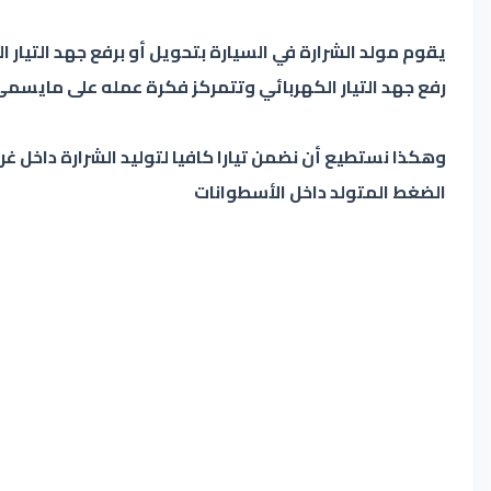
رفع جهد التيار الكهربائي وتتمركز فكرة عمله على مايسمى
وهكذا نستطيع أن نضمن تيارا كافيا لتوليد الشرارة داخل غرف
الضغط المتولد داخل الأسطوانات