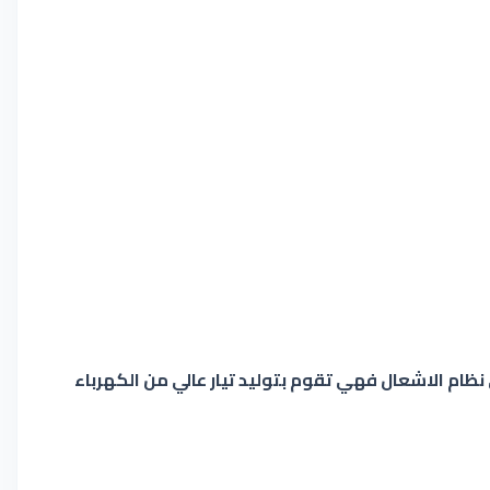
نظام الاشعال فهي تقوم بتوليد تيار عالي من الكهرباء