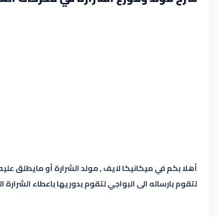
أهلا بكم في ميكانيكا لايف , مولد الشرارة أو مايطلق علي
لتقوم بارساله الى البواجي لتقوم بدوريها باعطاء الشرارة 