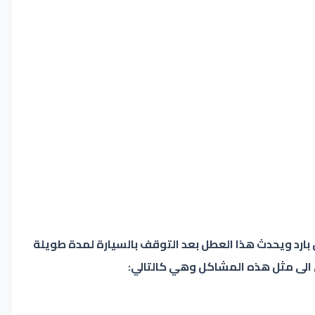
بارد ويحدث هذا العطل بعد التوقف بالسيارة لمدة طويلة
 الى مثل هذه المشاكل وهي كالتالي: