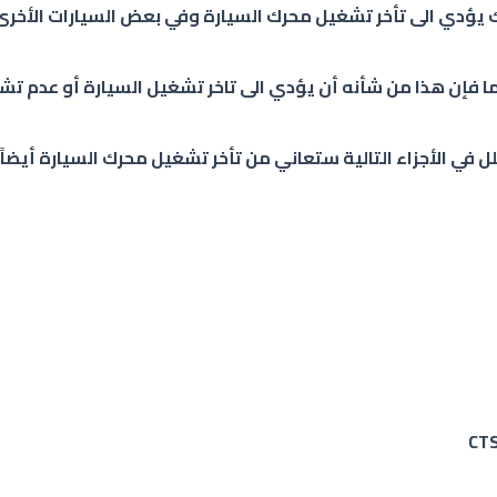
 يؤدي الى تأخر تشغيل محرك السيارة وفي بعض السيارات الأخرى
فإن هذا من شأنه أن يؤدي الى تاخر تشغيل السيارة أو عدم تشغي
 في الأجزاء التالية ستعاني من تأخر تشغيل محرك السيارة أيضاً: