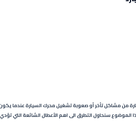
ارة من مشاكل تأخر أو صعوبة تشغيل محرك السيارة عندما يكون 
ذا الموضوع سنحاول التطرق الى اهم الأعطال الشائعة التي تؤدي