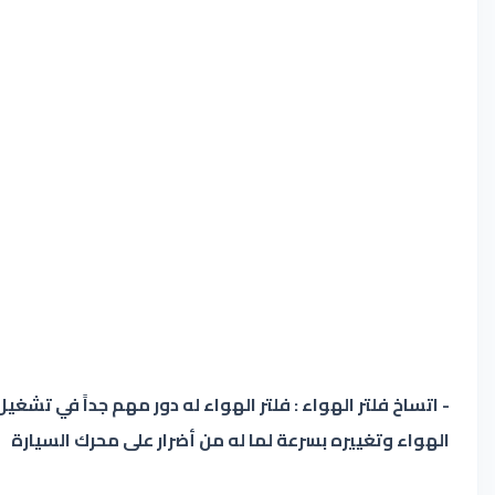
- اتساخ فلتر الهواء : فلتر الهواء له دور مهم جداً في تش
الهواء وتغييره بسرعة لما له من أضرار على محرك السيارة