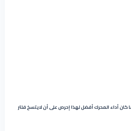
ا كان أداء المحرك أفضل لهذا إحرص على أن لايتسخ فلتر