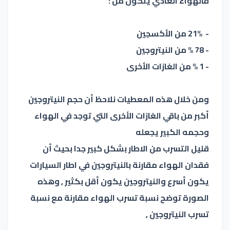
فالهواء العادي يتكون من :
- 21% من الأكسجين
- 78 % من النيتروجين
- 1 % من الغازات الأخرى
ومن خلال هذه المعطيات نلاحظ أن حجم النيتروجين
أكبر من باقي الغازات الأخرى التي توجد في الهواء
وحجمه الكبير يجعله
قليل التسرب من الاطار بشكل كبير جدا بحيث أن
فقدان الهواء مقارنة بالنيتروجين في اطار السيارات
يكون أسرع والنيتروجين يكون أقل بكثير , وهذه
الصورة توضح نسبة تسرب الهواء مقارنة مع نسبة
تسرب النيتروجين ,