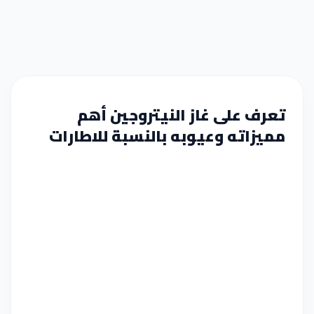
تعرف على غاز النيتروجين أهم
مميزاته وعيوبه بالنسبة للاطارات