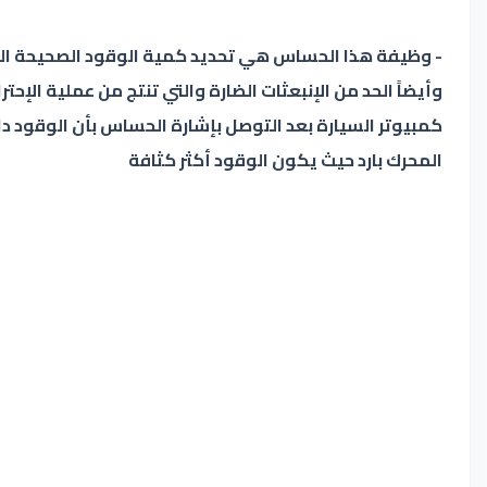
- وظيفة هذا الحساس هي تحديد كمية الوقود الصحيحة الم
وأيضاً الحد من الإنبعثات الضارة والتي تنتج من عملية الإ
كمبيوتر السيارة بعد التوصل بإشارة الحساس بأن الوقود 
المحرك بارد حيث يكون الوقود أكثر كثافة