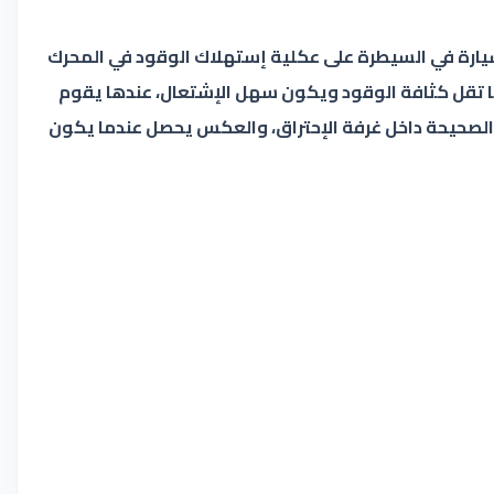
يارة في السيطرة على عكلية إستهلاك الوقود في المحرك
، هنا تقل كثافة الوقود ويكون سهل الإشتعال، عندها يقوم
والصحيحة داخل غرفة الإحتراق، والعكس يحصل عندما يكون