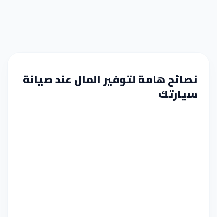
نصائح هامة لتوفير المال عند صيانة
سيارتك