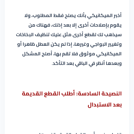
أخبر الميكانيكي بأنك يصلح فقط المطلوب، ولا
يقوم بإصلاحات أخرى إلا بعد إذنك، فهناك من
سيذهب لك لقطع أخرى مثل عليك تنظيف البخاخات
وتغيير البواجي وغيرها، إذا لم يكن العطل ظاهرا أو
الميكانيكي موثوق فلا تقم بها، أصلح المشكل
وبعدها أنظر في الباقي بعد التأكد
.
النصيحة السادسة: أطلب القطع القديمة
بعد الاستبدال