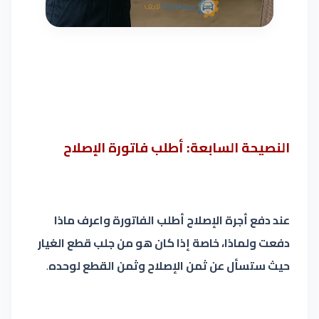
النصيحة السابعة: أطلب فاتورة الإصلاح
عند دفع أجرة الإصلاح أطلب الفاتورة واعرف ماذا
دفعت ولماذا، خاصة إذا كان هو من جلب قطع الغيار
حيث ستسأل عن ثمن الإصلاح وثمن القطع لوحده
.