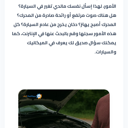
الأمور، لهذا إسأل نفسك مالدي تغير في السيارة؟
هل هناك صوت مرتفع أو رائحة صادرة من المحرك؟
المحرك أصبح يهتز؟ دخان يخرج من عادم السيارة؟ كل
هذه الأمور سجلها وقم بالبحث عنها في الإنترنت، كما
يمكنك سؤال صديق لك يعرف في الميكانيك
والسيارات.