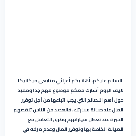
السلام عليكم، أهلا بكم أعزائي متابعي ميكانيكا
لايف اليوم أشارك معكم موضوع مهم جدا ومفيد
حول أهم النصائح التي يجب اتباعها من أجل توفير
المال عند صيانة سيارتك، فالعديد من الناس تنقصهم
الخبرة عند تعطل سياراتهم وطرق التعامل مع
الصيانة الخاصة بها وتوفير المال وعدم صرفه في