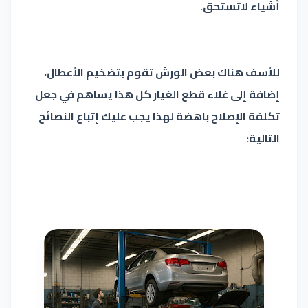
أشياء لاتستحق.
للأسف هناك بعض الورش تقوم بتضخيم الأعطال،
إضافة إلى غلاء قطع الغيار كل هذا يساهم في جعل
تكلفة الإصلاح باهضة لهذا يجب عليك إتباع النصائح
التالية: