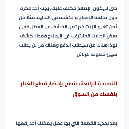
حتى لايكون الإصلاح مكلف عليك، يجب أخد فكرة
حول تكلفة الإصلاح والكشف في البداية، مثلا كن
ثمن تغيير الزيت كم ثمن الكشف عن العطل ففي
بعض الحالات قد لاترغب في الإصلاح فقط الكشف
لهذا هناك من سيطلب الدفع وهناك من لن يطلب
شيئ خصوصا للزبائن.
النصيحة الرابعة: ينصح بإحضار قطع الغيار
بنفسك من السوق
بعد تحديد القطعة التي بها عطل يمكنك أخد رقمها