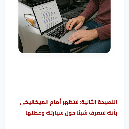
النصيحة الثانية: لاتظهر أمام الميكانيكي
بأنك لاتعرف شيئا حول سيارتك وعطلها