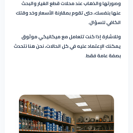
وصورتها والذهاب عند محلات قطع الغيار والبحث
عنها بنفسك، حتى تقوم بمقارنة الأسعار وخد وقتك
الكافي للسؤال.
وللاشارة إذا كنت تتعامل مع ميكانيكي موثوق
يمكنك الإعتماد عليه في كل الحالات، نحن هنا نتحدث
بصفة عامة فقط
.