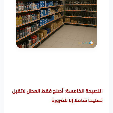
النصيحة الخامسة: أصلح فقط العطل لاتقبل
تصليحا شاملا إلا للضرورة